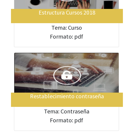
Estructura Cursos 2018
Tema: Curso
Formato: pdf
Restablecimiento contraseña
Tema: Contraseña
Formato: pdf