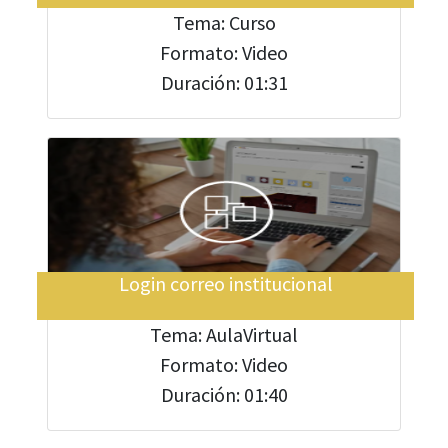
Tema: Curso
Formato: Video
Duración: 01:31
Login correo institucional
Tema: AulaVirtual
Formato: Video
Duración: 01:40