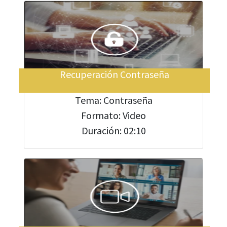
Recuperación Contraseña
Tema: Contraseña
Formato: Video
Duración: 02:10