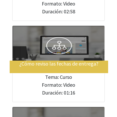
Formato: Video
Duración: 02:58
¿Cómo reviso las fechas de entrega?
Tema: Curso
Formato: Video
Duración: 01:16