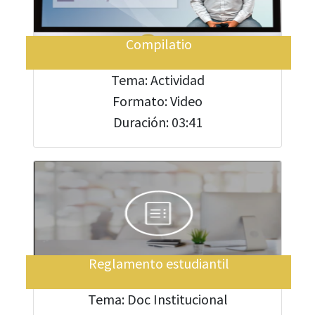
Compilatio
Tema: Actividad
Formato: Video
Duración: 03:41
Reglamento estudiantil
Tema: Doc Institucional