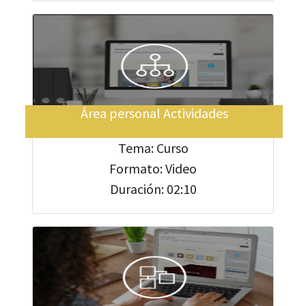
Área personal Actividades
Tema: Curso
Formato: Video
Duración: 02:10