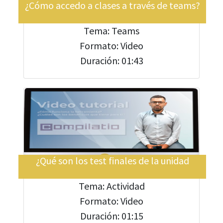
¿Cómo accedo a clases a través de teams?
Tema: Teams
Formato: Video
Duración: 01:43
¿Qué son los test finales de la unidad
Tema: Actividad
Formato: Video
Duración: 01:15