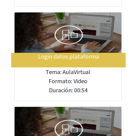
Login datos plataforma
Tema: AulaVirtual
Formato: Video
Duración: 00:54