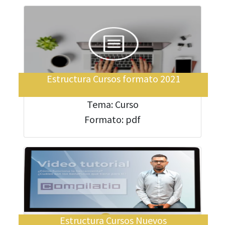
Estructura Cursos formato 2021
Tema: Curso
Formato: pdf
Estructura Cursos Nuevos