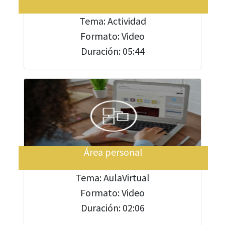
Tema: Actividad
Formato: Video
Duración: 05:44
Área personal
Tema: AulaVirtual
Formato: Video
Duración: 02:06