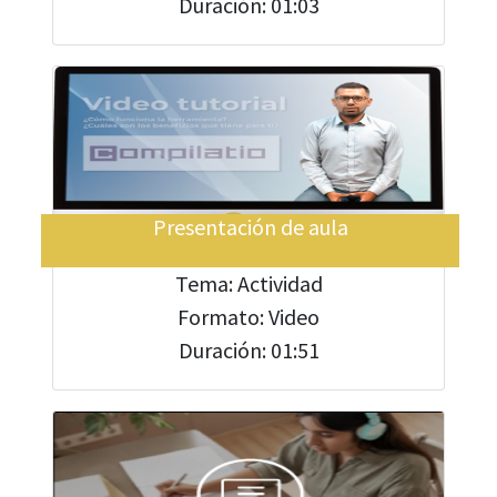
Duración: 01:03
Presentación de aula
Tema: Actividad
Formato: Video
Duración: 01:51