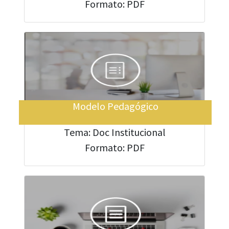
Formato: PDF
Modelo Pedagógico
Tema: Doc Institucional
Formato: PDF